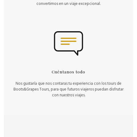
convertimos en un viaje excepcional.
Cuéntanos todo
Nos gustaría que nos contaras tu experiencia con los tours de
Boots&Grapes Tours, para que futuros viajeros puedan disfrutar
con nuestros viajes.