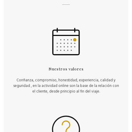
Nuestros valores
Confianza, compromiso, honestidad, experiencia, calidad y
seguridad , en la actividad online son la base de la relación con
el cliente, desde principio al fin del viaje.