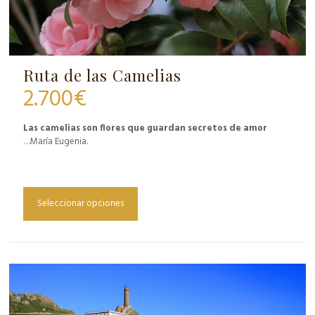
Ruta de las Camelias
2.700
€
Las camelias son flores que guardan secretos de amor
…María Eugenia.
Seleccionar opciones