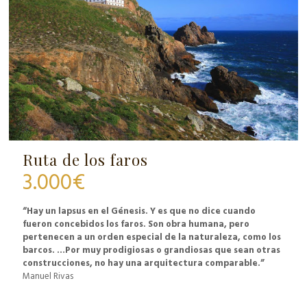
Ruta de los faros
3.000
€
“Hay un lapsus en el Génesis. Y es que no dice cuando
fueron concebidos los faros. Son obra humana, pero
pertenecen a un orden especial de la naturaleza, como los
barcos. …Por muy prodigiosas o grandiosas que sean otras
construcciones, no hay una arquitectura comparable.”
Manuel Rivas