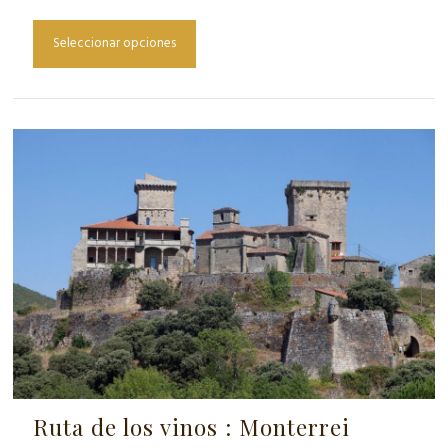
Seleccionar opciones
Ruta de los vinos : Monterrei