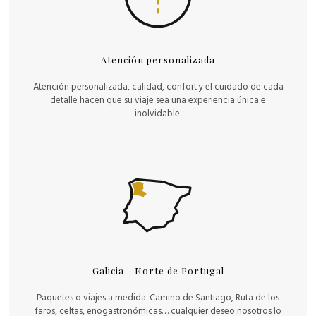
Atención personalizada
Atención personalizada, calidad, confort y el cuidado de cada
detalle hacen que su viaje sea una experiencia única e
inolvidable.
Galicia - Norte de Portugal
Paquetes o viajes a medida. Camino de Santiago, Ruta de los
faros, celtas, enogastronómicas… cualquier deseo nosotros lo