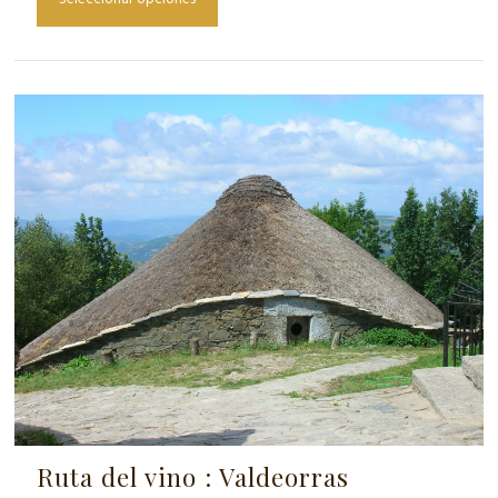
Ruta del vino : Valdeorras