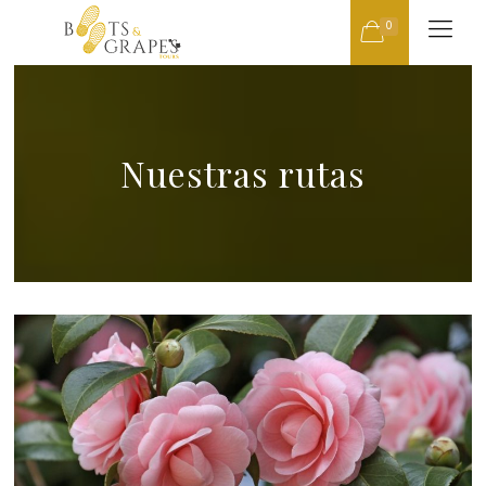
0
Nuestras rutas