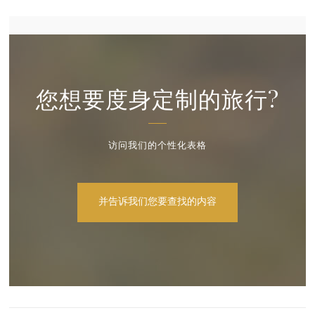
您想要度身定制的旅行?
访问我们的个性化表格
并告诉我们您要查找的内容