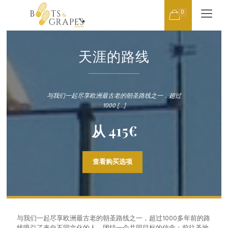
0
天涯的路线
与我们一起尽享欧洲最古老的朝圣路线之一，超过
1000
[…]
从
415
€
查看购买选项
与我们一起尽享欧洲最古老的朝圣路线之一，超过1000多年前的路