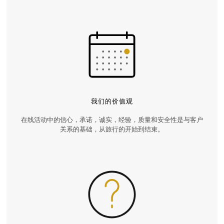
我们的价值观
在线活动中的信心，承诺，诚实，经验，质量和安全性是与客户
关系的基础，从旅行的开始到结束。