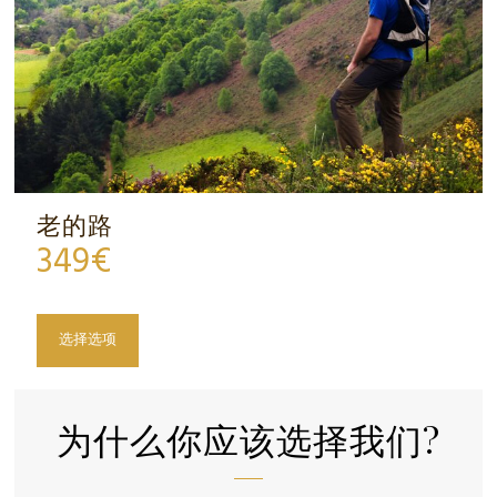
老的路
349
€
选择选项
为什么你应该选择我们?