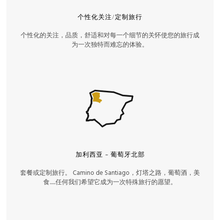
个性化关注/定制旅行
个性化的关注，品质，舒适和对每一个细节的关怀使您的旅行成
为一次独特而难忘的体验。
加利西亚 - 葡萄牙北部
套餐或定制旅行。 Camino de Santiago，灯塔之路，葡萄酒，美
食......任何我们希望它成为一次特殊旅行的愿望。