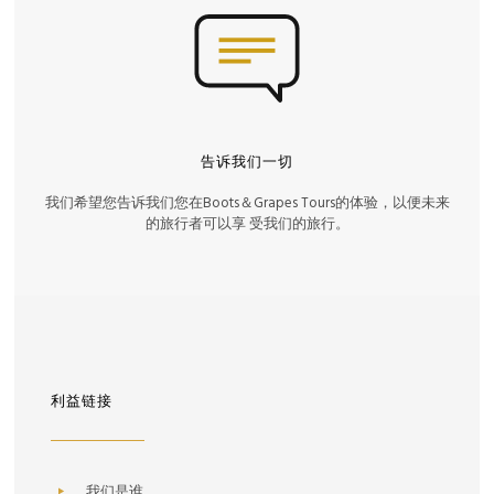
告诉我们一切
我们希望您告诉我们您在Boots＆Grapes Tours的体验，以便未来
的旅行者可以享 受我们的旅行。
利益链接
我们是谁